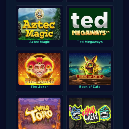
Aztec Magic
Ted Megaways
Fire Joker
Book of Cats