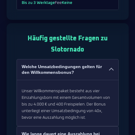
Bis zu 3 Werktage
Fee
Keine
Häufig gestellte Fragen zu
Slotornado
Welche Umsatzbedingungen gelten für
den Willkommensbonus?
Unser Willkommenspaket besteht aus vier
Einzahlungsboni mit einem Gesamtvolumen von
bis zu 4.000 € und 400 Freispielen. Der Bonus
unterliegt einer Umsatzbedingung von 40x,
Wie lange dauert eine Auszahlung bei