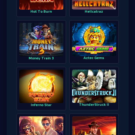
Hot To Burn
Hellcatraz
Aztec Gems
Money Train 3
ThunderStruck II
Inferno Star