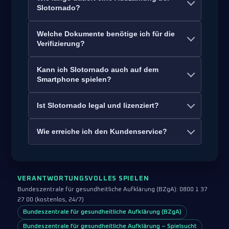
Slotornado?
Welche Dokumente benötige ich für die
Verifizierung?
Kann ich Slotornado auch auf dem
Smartphone spielen?
Ist Slotornado legal und lizenziert?
Wie erreiche ich den Kundenservice?
VERANTWORTUNGSVOLLES SPIELEN
Bundeszentrale für gesundheitliche Aufklärung (BZgA): 0800 1 37
27 00 (kostenlos, 24/7)
Bundeszentrale für gesundheitliche Aufklärung (BZgA)
Bundeszentrale für gesundheitliche Aufklärung – Spielsucht