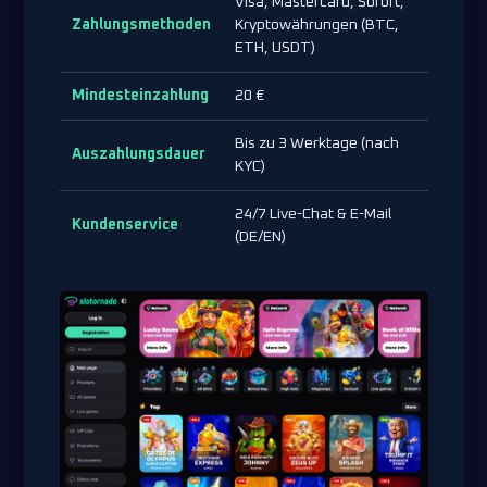
Visa, Mastercard, Sofort,
Zahlungsmethoden
Kryptowährungen (BTC,
ETH, USDT)
Mindesteinzahlung
20 €
Bis zu 3 Werktage (nach
Auszahlungsdauer
KYC)
24/7 Live-Chat & E-Mail
Kundenservice
(DE/EN)