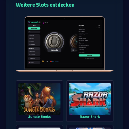
Weitere Slots entdecken
Jungle Books
Razor Shark