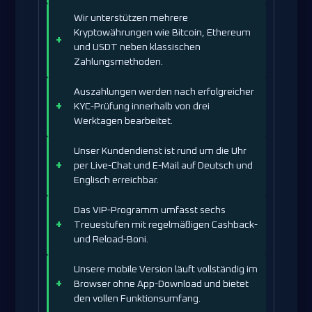
Wir unterstützen mehrere
Kryptowährungen wie Bitcoin, Ethereum
und USDT neben klassischen
Zahlungsmethoden.
Auszahlungen werden nach erfolgreicher
KYC-Prüfung innerhalb von drei
Werktagen bearbeitet.
Unser Kundendienst ist rund um die Uhr
per Live-Chat und E-Mail auf Deutsch und
Englisch erreichbar.
Das VIP-Programm umfasst sechs
Treuestufen mit regelmäßigen Cashback-
und Reload-Boni.
Unsere mobile Version läuft vollständig im
Browser ohne App-Download und bietet
den vollen Funktionsumfang.