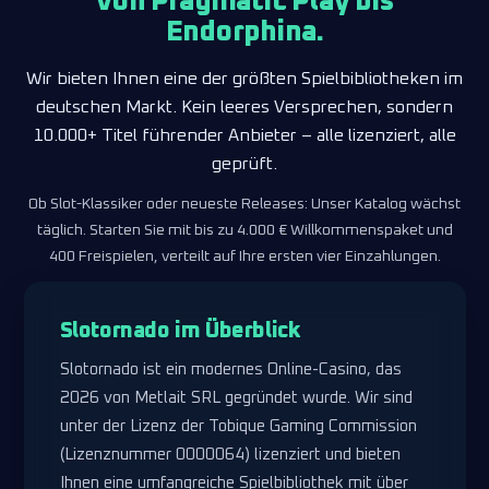
von Pragmatic Play bis
Endorphina.
Wir bieten Ihnen eine der größten Spielbibliotheken im
deutschen Markt. Kein leeres Versprechen, sondern
10.000+ Titel führender Anbieter – alle lizenziert, alle
geprüft.
Ob Slot-Klassiker oder neueste Releases: Unser Katalog wächst
täglich. Starten Sie mit bis zu 4.000 € Willkommenspaket und
400 Freispielen, verteilt auf Ihre ersten vier Einzahlungen.
Slotornado im Überblick
Slotornado ist ein modernes Online-Casino, das
2026 von Metlait SRL gegründet wurde. Wir sind
unter der Lizenz der Tobique Gaming Commission
(Lizenznummer 0000064) lizenziert und bieten
Ihnen eine umfangreiche Spielbibliothek mit über